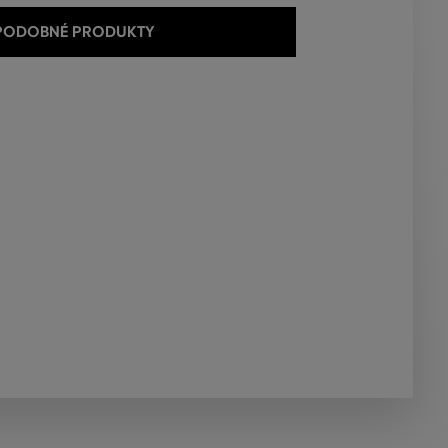
 PODOBNÉ PRODUKTY