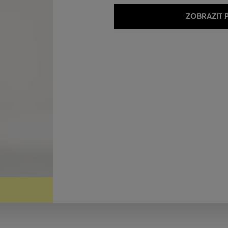
ZOBRAZIT