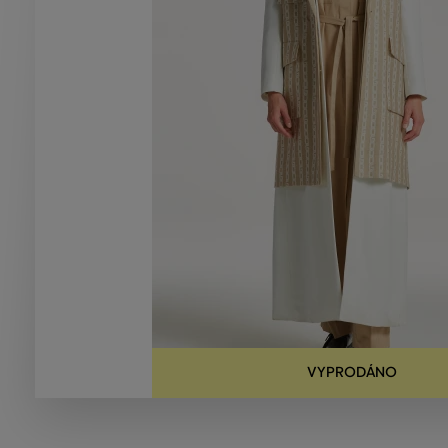
VYPRODÁNO