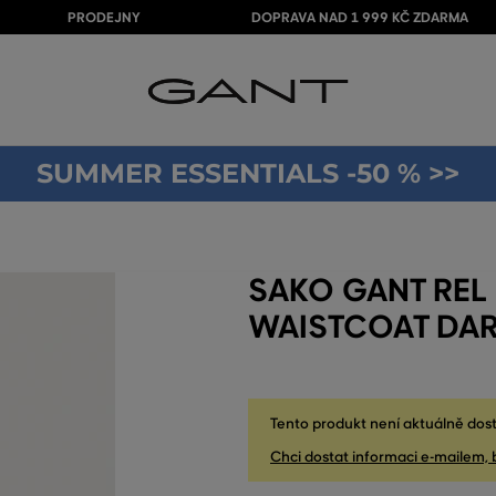
PRODEJNY
DOPRAVA NAD 1 999 KČ ZDARMA
SUMMER ESSENTIALS -50 % >>
SAKO GANT REL
WAISTCOAT DAR
Tento produkt není aktuálně dost
Chci dostat informaci e-mailem, 