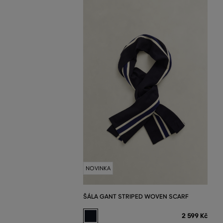
NOVINKA
ŠÁLA GANT STRIPED WOVEN SCARF
2 599 Kč