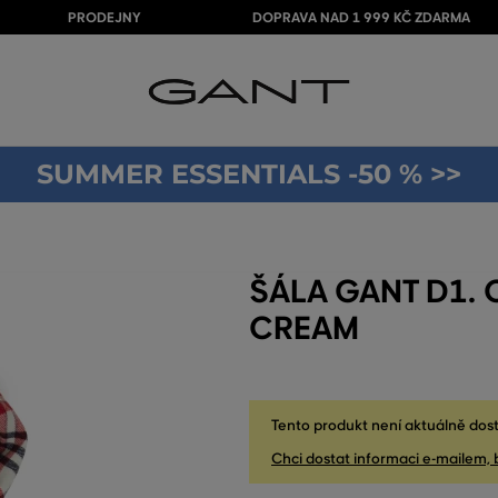
PRODEJNY
DOPRAVA NAD 1 999 KČ ZDARMA
SUMMER ESSENTIALS -50 % >>
ŠÁLA GANT D1.
CREAM
Tento produkt není aktuálně dost
Chci dostat informaci e-mailem, 