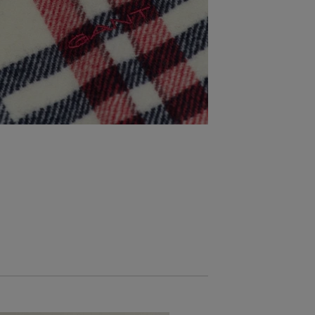
NOVINKA