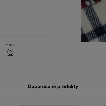
ČIŠTENÍ
Doporučené produkty