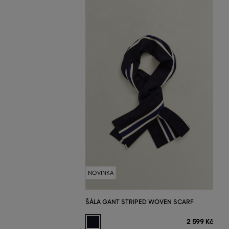
NOVINKA
ŠÁLA GANT STRIPED WOVEN SCARF
2 599 Kč