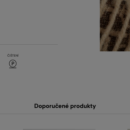
ČIŠTENÍ
Doporučené produkty