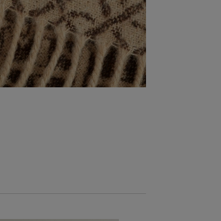
NOVINKA