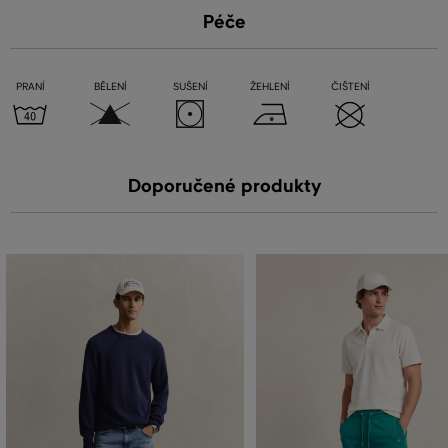
Péče
PRANÍ
BĚLENÍ
SUŠENÍ
ŽEHLENÍ
ČIŠTENÍ
Doporučené produkty