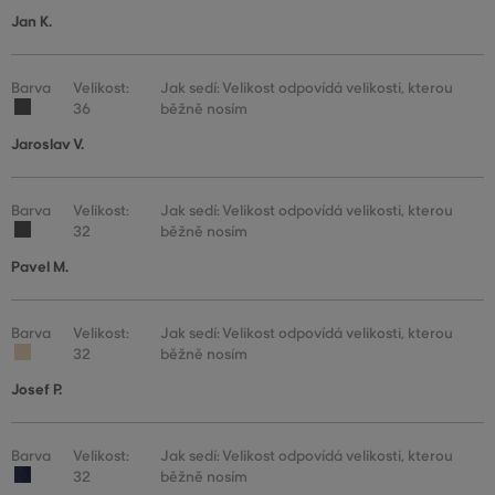
Jan K.
Barva
Velikost:
Jak sedí: Velikost odpovídá velikosti, kterou
36
běžně nosím
Jaroslav V.
Barva
Velikost:
Jak sedí: Velikost odpovídá velikosti, kterou
32
běžně nosím
Pavel M.
Barva
Velikost:
Jak sedí: Velikost odpovídá velikosti, kterou
32
běžně nosím
Josef P.
Barva
Velikost:
Jak sedí: Velikost odpovídá velikosti, kterou
32
běžně nosím