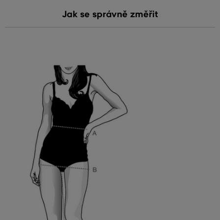
Jak se správně změřit