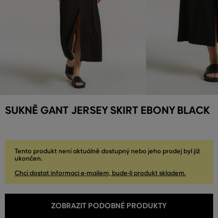
SUKNĚ GANT JERSEY SKIRT EBONY BLACK
Tento produkt není aktuálně dostupný nebo jeho prodej byl již
ukončen.
Chci dostat informaci e-mailem, bude-li produkt skladem.
ZOBRAZIT PODOBNÉ PRODUKTY