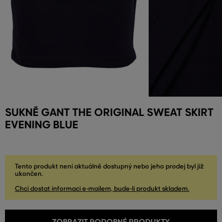
SUKNĚ GANT THE ORIGINAL SWEAT SKIRT
EVENING BLUE
Tento produkt není aktuálně dostupný nebo jeho prodej byl již
ukončen.
Chci dostat informaci e-mailem, bude-li produkt skladem.
ZOBRAZIT PODOBNÉ PRODUKTY