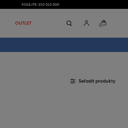
VOLEJTE: 210 012 200
OUTLET
Seřadit produkty