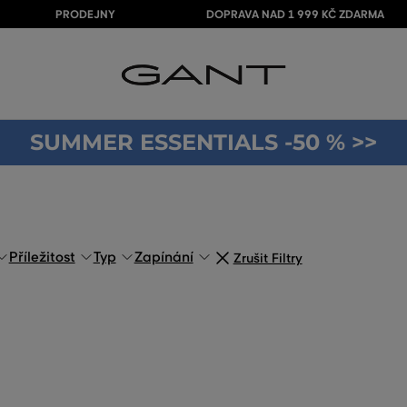
PRODEJNY
DOPRAVA NAD 1 999 KČ ZDARMA
SUMMER ESSENTIALS -50 % >>
Příležitost
Typ
Zapínání
Zrušit Filtry