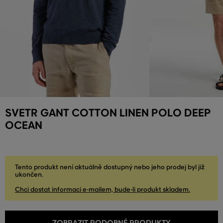
SVETR GANT COTTON LINEN POLO DEEP
OCEAN
Tento produkt není aktuálně dostupný nebo jeho prodej byl již
ukončen.
Chci dostat informaci e-mailem, bude-li produkt skladem.
ZOBRAZIT PODOBNÉ PRODUKTY