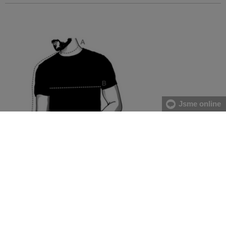
Jsme online