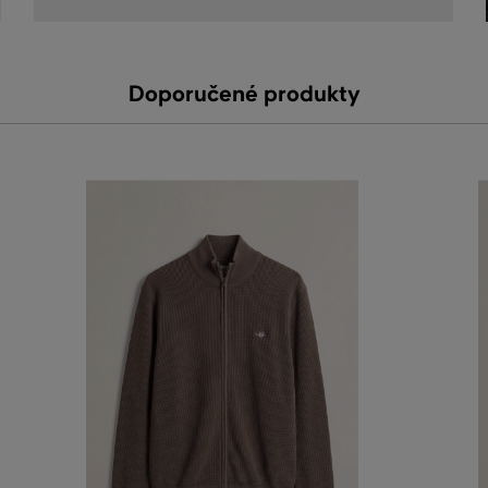
Doporučené produkty