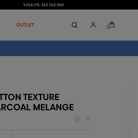
VOLEJTE: 210 012 200
OUTLET
TTON TEXTURE
ARCOAL MELANGE