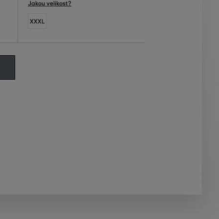
Jakou velikost?
XXXL