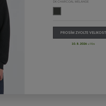
DK CHARCOAL MELANGE
PROSÍM ZVOLTE VELIKOST
10. 8. 2026
u Vás