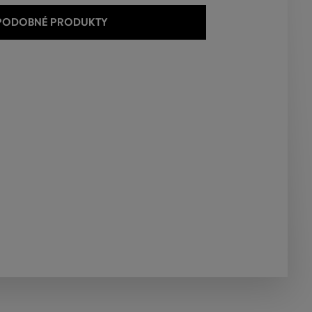
 PODOBNÉ PRODUKTY