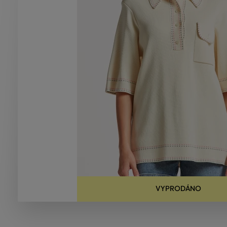
VYPRODÁNO