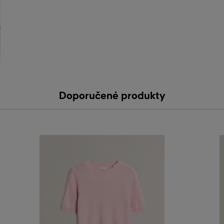
Doporučené produkty