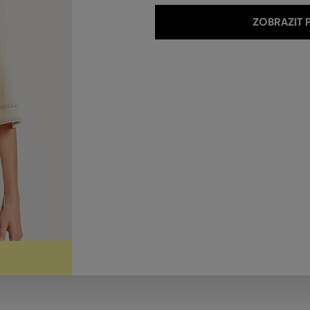
ZOBRAZIT