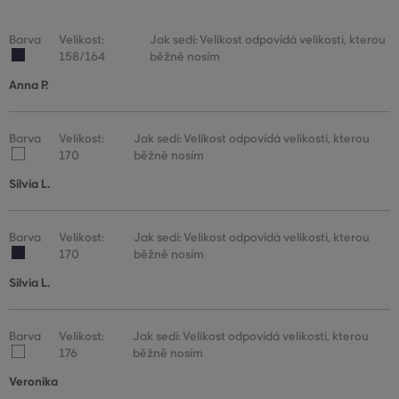
Barva
Velikost:
Jak sedí: Velikost odpovídá velikosti, kterou
158/164
běžně nosím
Anna P.
Barva
Velikost:
Jak sedí: Velikost odpovídá velikosti, kterou
170
běžně nosím
Silvia L.
Barva
Velikost:
Jak sedí: Velikost odpovídá velikosti, kterou
170
běžně nosím
Silvia L.
Barva
Velikost:
Jak sedí: Velikost odpovídá velikosti, kterou
176
běžně nosím
Veronika