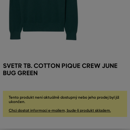
SVETR TB. COTTON PIQUE CREW JUNE
BUG GREEN
Tento produkt není aktuálně dostupný nebo jeho prodej byl již
ukončen.
Chci dostat informaci e-mailem, bude-li produkt skladem.