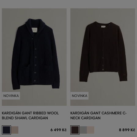
NOVINKA
NOVINKA
KARDIGÁN GANT RIBBED WOOL
KARDIGÁN GANT CASHMERE C-
BLEND SHAWL CARDIGAN
NECK CARDIGAN
6 499 Kč
8 899 Kč