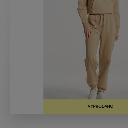
VYPRODÁNO