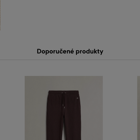
Doporučené produkty