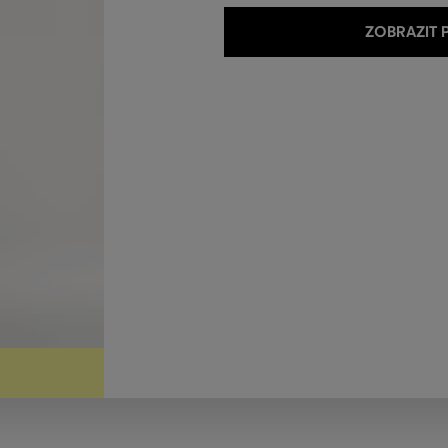
ZOBRAZIT