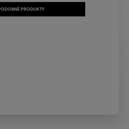
 PODOBNÉ PRODUKTY