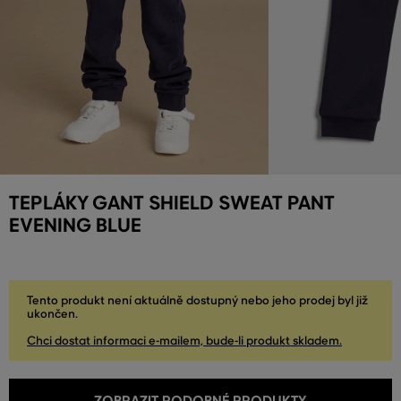
TEPLÁKY GANT SHIELD SWEAT PANT
EVENING BLUE
Tento produkt není aktuálně dostupný nebo jeho prodej byl již
ukončen.
Chci dostat informaci e-mailem, bude-li produkt skladem.
ZOBRAZIT PODOBNÉ PRODUKTY