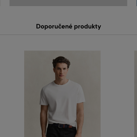
Doporučené produkty