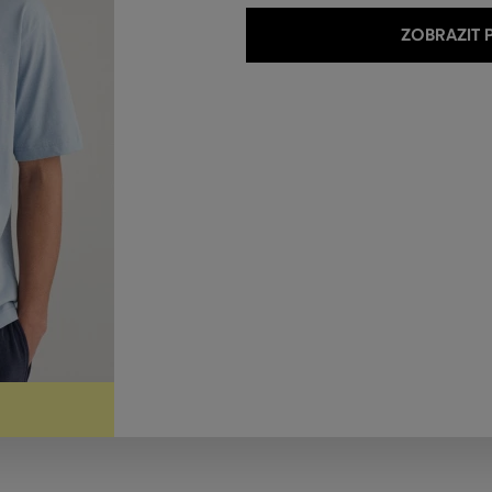
ZOBRAZIT