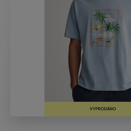
VYPRODÁNO