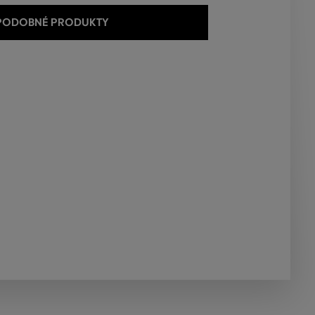
 PODOBNÉ PRODUKTY