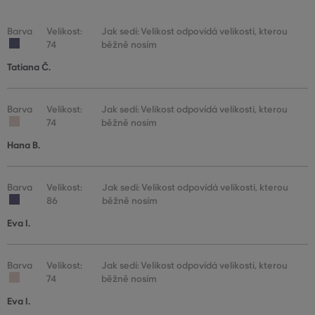
Barva
Velikost:
Jak sedí: Velikost odpovídá velikosti, kterou
74
běžně nosím
Tatiana Č.
Barva
Velikost:
Jak sedí: Velikost odpovídá velikosti, kterou
74
běžně nosím
Hana B.
Barva
Velikost:
Jak sedí: Velikost odpovídá velikosti, kterou
86
běžně nosím
Eva I.
Barva
Velikost:
Jak sedí: Velikost odpovídá velikosti, kterou
74
běžně nosím
Eva I.