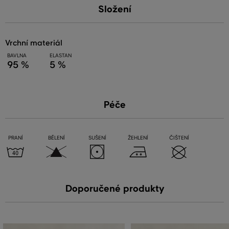
Složení
vrchní materiál
BAVLNA
ELASTAN
95 %
5 %
Péče
PRANÍ
BĚLENÍ
SUŠENÍ
ŽEHLENÍ
ČIŠTENÍ
Doporučené produkty