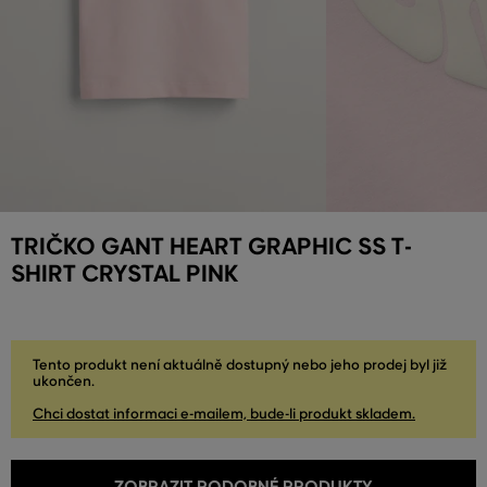
TRIČKO GANT HEART GRAPHIC SS T-
SHIRT CRYSTAL PINK
Tento produkt není aktuálně dostupný nebo jeho prodej byl již
ukončen.
Chci dostat informaci e-mailem, bude-li produkt skladem.
ZOBRAZIT PODOBNÉ PRODUKTY