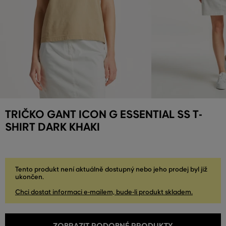
TRIČKO GANT ICON G ESSENTIAL SS T-
SHIRT DARK KHAKI
Tento produkt není aktuálně dostupný nebo jeho prodej byl již
ukončen.
Chci dostat informaci e-mailem, bude-li produkt skladem.
ZOBRAZIT PODOBNÉ PRODUKTY