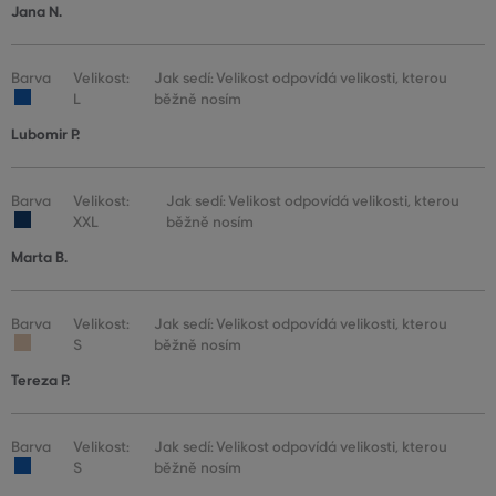
Jana N.
Barva
Velikost:
Jak sedí: Velikost odpovídá velikosti, kterou
L
běžně nosím
Lubomir P.
Barva
Velikost:
Jak sedí: Velikost odpovídá velikosti, kterou
XXL
běžně nosím
Marta B.
Barva
Velikost:
Jak sedí: Velikost odpovídá velikosti, kterou
S
běžně nosím
Tereza P.
Barva
Velikost:
Jak sedí: Velikost odpovídá velikosti, kterou
S
běžně nosím