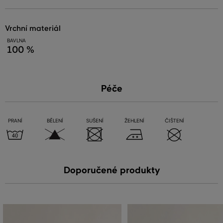
vrchní materiál
BAVLNA
100 %
Péče
PRANÍ
BĚLENÍ
SUŠENÍ
ŽEHLENÍ
ČIŠTENÍ
Doporučené produkty