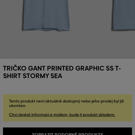
TRIČKO GANT PRINTED GRAPHIC SS T-
SHIRT STORMY SEA
Tento produkt není aktuálně dostupný nebo jeho prodej byl již
ukončen.
Chci dostat informaci e-mailem, bude-li produkt skladem.
ZOBRAZIT PODOBNÉ PRODUKTY