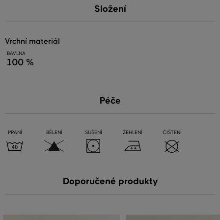
Složení
vrchní materiál
BAVLNA
100 %
Péče
PRANÍ
BĚLENÍ
SUŠENÍ
ŽEHLENÍ
ČIŠTENÍ
Doporučené produkty