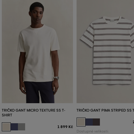
TRIČKO GANT MICRO TEXTURE SS T-
TRIČKO GANT PIMA STRIPED SS 
SHIRT
1 899 Kč
Dostupné velikosti: