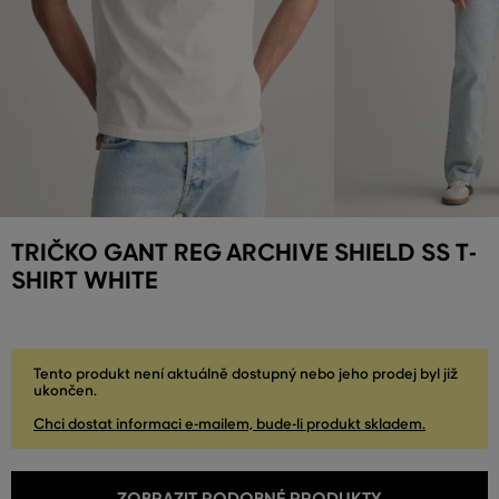
TRIČKO GANT REG ARCHIVE SHIELD SS T-
SHIRT WHITE
Tento produkt není aktuálně dostupný nebo jeho prodej byl již
ukončen.
Chci dostat informaci e-mailem, bude-li produkt skladem.
ZOBRAZIT PODOBNÉ PRODUKTY