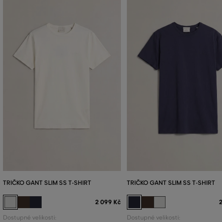
TRIČKO GANT SLIM SS T-SHIRT
TRIČKO GANT SLIM SS T-SHIRT
2 099 Kč
Dostupné velikosti:
Dostupné velikosti: