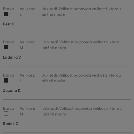
Barva
Velikost:
Jak sedí: Velikost odpovídá velikosti, kterou
L
běžně nosím
Petr H.
Barva
Velikost:
Jak sedí: Velikost odpovídá velikosti, kterou
M
běžně nosím
Ludmila V.
Barva
Velikost:
Jak sedí: Velikost odpovídá velikosti, kterou
L
běžně nosím
Zuzana K.
Barva
Velikost:
Jak sedí: Velikost odpovídá velikosti, kterou
M
běžně nosím
Radek C.