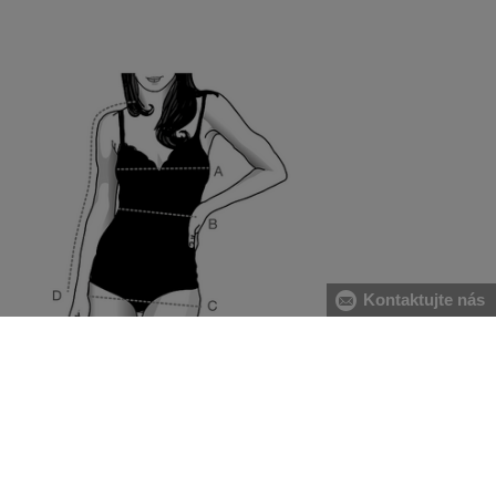
Kontaktujte nás