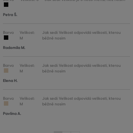
Petra Š.
Barva
Velikost:
Jak sedí: Velikost odpovídá velikosti, kterou
M
běžně nosím
Radomila M.
Barva
Velikost:
Jak sedí: Velikost odpovídá velikosti, kterou
M
běžně nosím
Elena H.
Barva
Velikost:
Jak sedí: Velikost odpovídá velikosti, kterou
M
běžně nosím
Pavlína A.