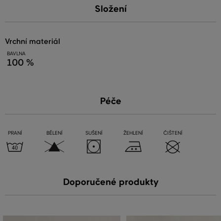
Složení
vrchní materiál
BAVLNA
100 %
Péče
PRANÍ
BĚLENÍ
SUŠENÍ
ŽEHLENÍ
ČIŠTENÍ
Doporučené produkty