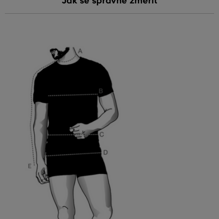
Jak se správně změřit