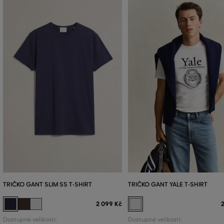
TRIČKO GANT SLIM SS T-SHIRT
TRIČKO GANT YALE T-SHIRT
2 099 Kč
Dostupné velikosti:
Dostupné velikosti: