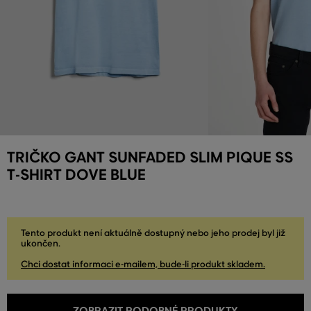
TRIČKO GANT SUNFADED SLIM PIQUE SS
T-SHIRT DOVE BLUE
Tento produkt není aktuálně dostupný nebo jeho prodej byl již
ukončen.
Chci dostat informaci e-mailem, bude-li produkt skladem.
ZOBRAZIT PODOBNÉ PRODUKTY