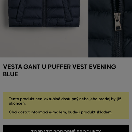
VESTA GANT U PUFFER VEST EVENING
BLUE
Tento produkt není aktuálně dostupný nebo jeho prodej byl již
ukončen.
Chci dostat informaci e-mailem, bude-li produkt skladem.
ZOBRAZIT PODOBNÉ PRODUKTY