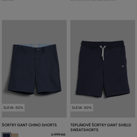
SLEVA -50%
SLEVA -50%
ŠORTKY GANT CHINO SHORTS
TEPLÁKOVÉ ŠORTKY GANT SHIELD
SWEATSHORTS
1 999 Kč