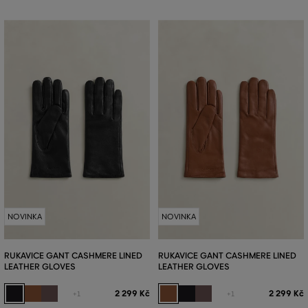
NOVINKA
NOVINKA
RUKAVICE GANT CASHMERE LINED
RUKAVICE GANT CASHMERE LINED
LEATHER GLOVES
LEATHER GLOVES
2 299 Kč
2 299 Kč
+1
+1